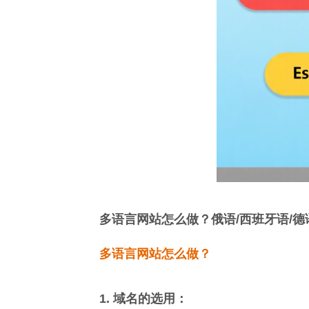
多语言网站怎么做？俄语/西班牙语/德
多语言网站怎么做？
1. 域名的选用：