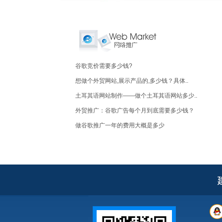
谷歌竞价需要多少钱?
想做个外贸网站,展示产品的,多少钱？具体..
土耳其语网站制作——做个土耳其语网站多少..
外贸推广：谷歌广告每个月到底需要多少钱？
做谷歌推广一年的费用大概是多少