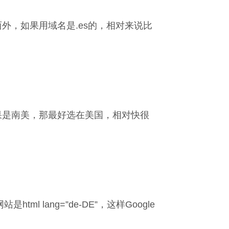
外，如果用域名是.es的，相对来说比
果是南美，那最好选在美国，相对快很
html lang=”de-DE”，这样Google