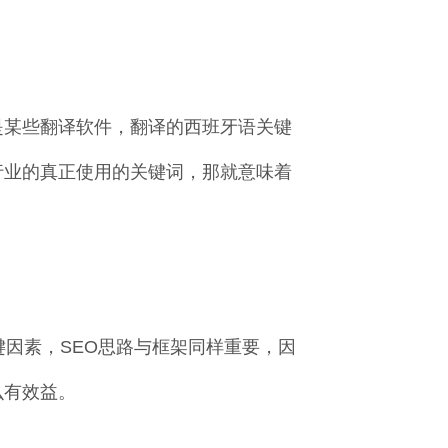
是某些翻译软件，翻译的西班牙语关键
语行业的真正使用的关键词，那就意味着
因素，SEO思路与框架同样重要，因
么有效益。