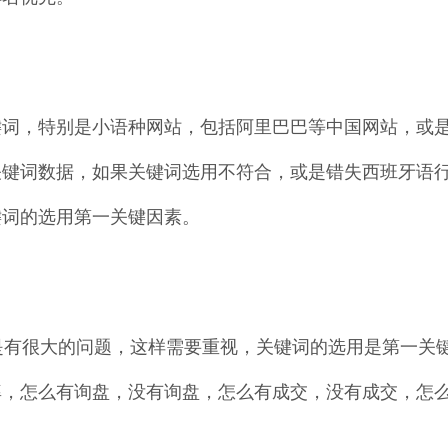
键词，特别是小语种网站，包括阿里巴巴等中国网站，或
le关键词数据，如果关键词选用不符合，或是错失西班牙
键词的选用第一关键因素。
是有很大的问题，这样需要重视，关键词的选用是第一关键
率，怎么有询盘，没有询盘，怎么有成交，没有成交，怎