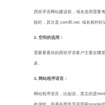
西班牙语网站建设前，域名选用需要考
较好，其次是.com和.net. 域名
2. 空间的选用：
需要看看你的西班牙语客户主要在哪
多。
3. 网站程序语言：
网站程序语言，比如说，英文的是html lang=
收录时，容易在西班牙语国家google