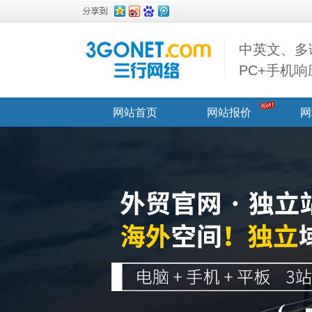
中英文、多
PC+手机
网站首页
网站报价
网