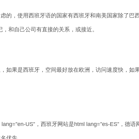
虑的，使用西班牙语的国家有西班牙和南美国家除了巴西
相对好记，和自己公司有直接的关系，或接近。
里，如果是西班牙，空间最好放在欧洲，访问速度快，如
”en-US”，西班牙网站是html lang=”es-ES”，德语网站是
排名优先。