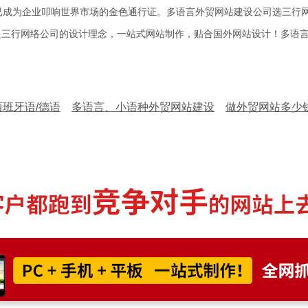
成为企业叩响世界市场的金色通行证。多语言外贸网站建设公司选三行网
是三行网络公司的设计理念，一站式网站制作，贴合国外网站设计！多语
》
班牙语/德语
多语言、小语种外贸网站建设
做外贸网站多少