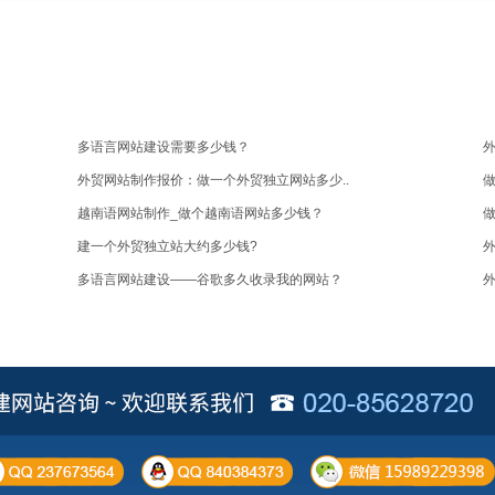
多语言网站建设需要多少钱？
外贸网站制作报价：做一个外贸独立网站多少..
越南语网站制作_做个越南语网站多少钱？
建一个外贸独立站大约多少钱?
多语言网站建设——谷歌多久收录我的网站？