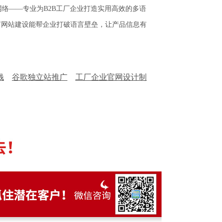
络——专业为B2B工厂企业打造实用高效的多语
言网站建设能帮企业打破语言壁垒，让产品信息有
钱
谷歌独立站推广
工厂企业官网设计制