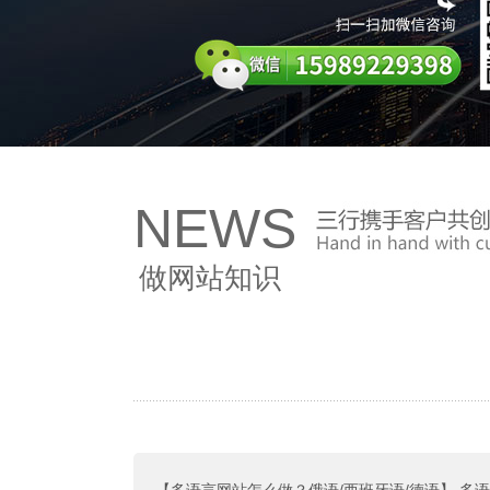
NEWS
做网站知识