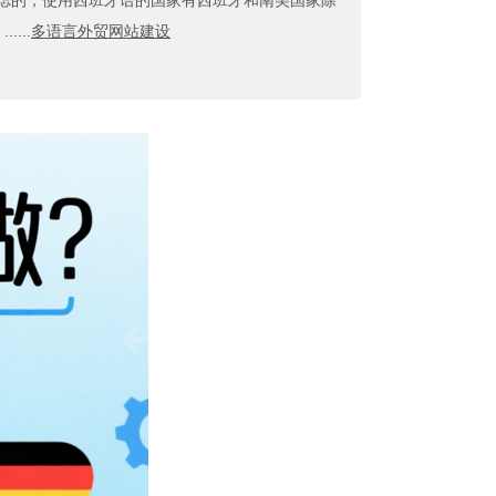
考虑的，使用西班牙语的国家有西班牙和南美国家除
...
多语言外贸网站建设