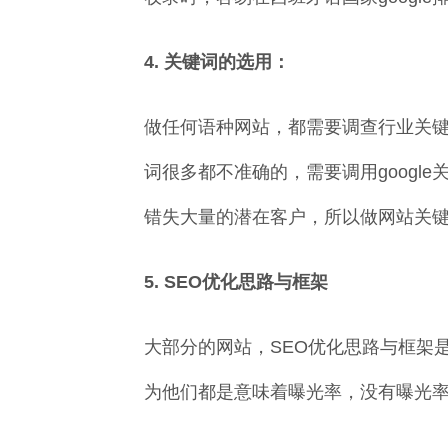
4. 关键词的选用：
做任何语种网站，都需要调查行业关
词很多都不准确的，需要调用goog
错失大量的潜在客户，所以做网站关
5. SEO优化思路与框架
大部分的网站，SEO优化思路与框架
为他们都是意味着曝光率，没有曝光