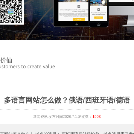
多语言网站怎么做？俄语/西班牙语/德语
新闻资讯
发布时间2026.7.1.浏览数：
1503