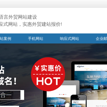
语言外贸网站建设
响应式网站，实惠外贸建站报价!
站案例
手机网站
响应式网站
企业