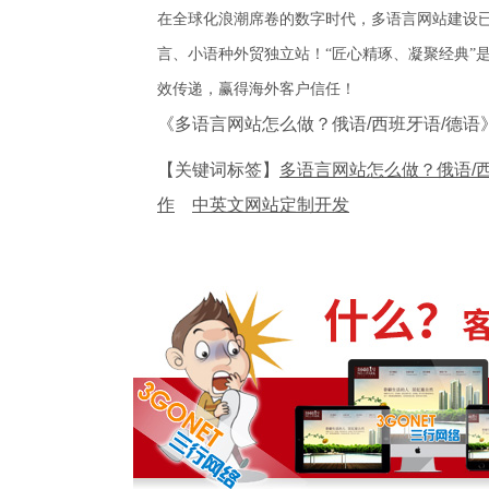
在全球化浪潮席卷的数字时代，多语言网站建设已
言、小语种外贸独立站！“匠心精琢、凝聚经典”
效传递，赢得海外客户信任！
《多语言网站怎么做？俄语/西班牙语/德语
【关键词标签】
多语言网站怎么做？俄语/西
作
中英文网站定制开发