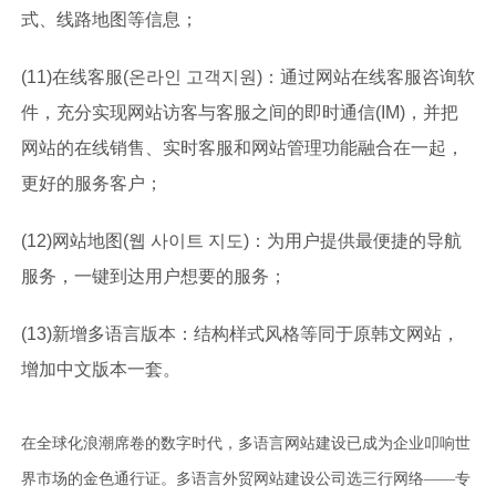
式、线路地图等信息；
(11)在线客服(온라인 고객지원)：通过网站在线客服咨询软
件，充分实现网站访客与客服之间的即时通信(IM)，并把
网站的在线销售、实时客服和网站管理功能融合在一起，
更好的服务客户；
(12)网站地图(웹 사이트 지도)：为用户提供最便捷的导航
服务，一键到达用户想要的服务；
(13)新增多语言版本：结构样式风格等同于原韩文网站，
增加中文版本一套。
在全球化浪潮席卷的数字时代，多语言网站建设已成为企业叩响世
界市场的金色通行证。多语言外贸网站建设公司选三行网络——专