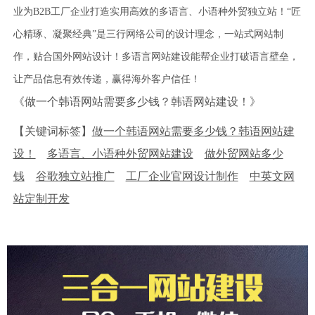
业为B2B工厂企业打造实用高效的多语言、小语种外贸独立站！“匠
心精琢、凝聚经典”是三行网络公司的设计理念，一站式网站制
作，贴合国外网站设计！多语言网站建设能帮企业打破语言壁垒，
让产品信息有效传递，赢得海外客户信任！
《做一个韩语网站需要多少钱？韩语网站建设！》
【关键词标签】
做一个韩语网站需要多少钱？韩语网站建
设！
多语言、小语种外贸网站建设
做外贸网站多少
钱
谷歌独立站推广
工厂企业官网设计制作
中英文网
站定制开发