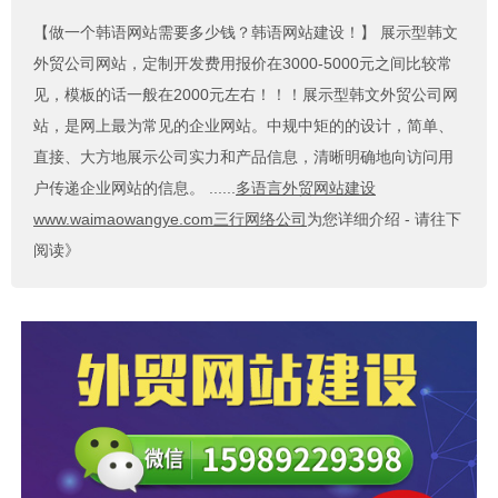
【做一个韩语网站需要多少钱？韩语网站建设！】
展示型韩文
外贸公司网站，定制开发费用报价在3000-5000元之间比较常
见，模板的话一般在2000元左右！！！展示型韩文外贸公司网
站，是网上最为常见的企业网站。中规中矩的的设计，简单、
直接、大方地展示公司实力和产品信息，清晰明确地向访问用
户传递企业网站的信息。 ......
多语言外贸网站建设
www.waimaowangye.com三行网络公司
为您详细介绍 - 请往下
阅读》