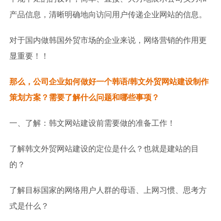
产品信息，清晰明确地向访问用户传递企业网站的信息。
对于国内做韩国外贸市场的企业来说，网络营销的作用更
显重要！！
那么，公司企业如何做好一个韩语/韩文外贸网站建设制作
策划方案？需要了解什么问题和哪些事项？
一、了解：韩文网站建设前需要做的准备工作！
了解韩文外贸网站建设的定位是什么？也就是建站的目
的？
了解目标国家的网络用户人群的母语、上网习惯、思考方
式是什么？