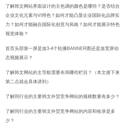
了解韩文网站界面设计的主色调的颜色是哪些？是否结合
企业文化元素与VI用色？如何才能凸显企业国际化品牌实
力？如何才能融合国际化创意与风格？如何才能展示特色
视觉体验？
首页头部第一屏是放3-4个轮播BANNER图还是放宽屏动
态视频展示？
了解韩文网站的主导航需要布局哪些栏目？（本文接下来
第二点就会具体讲到）
了解同行业的主要韩文外贸竞争网站的规模数量有多少？
了解同行业的主要韩文外贸竞争网站的内容和收录是多
少？