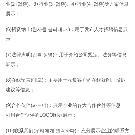
业(2+업종)、3+行业(3+업종)、4+行业(4+업종)等方案信息
展示；
(6)招贤纳士(현자를 불러내다.)：用于发布人才招聘信息展
示；
(7)法律声明(법률 성명)：用于介绍公司规定、法务等信息
展示；
(8)在线留言(메모)：主要用于收集客户的在线疑问、投诉
建议等信息；
(9)合作伙伴(파트너)：展示企业的各大合作伙伴等信息，
可用合作伙伴的LOGO图标展示；
(10)联系我们(우리에게 연락하다)：充分展示企业的联系方