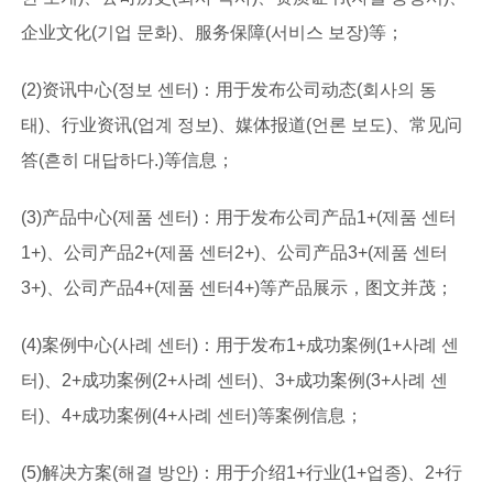
企业文化(기업 문화)、服务保障(서비스 보장)等；
(2)资讯中心(정보 센터)：用于发布公司动态(회사의 동
태)、行业资讯(업계 정보)、媒体报道(언론 보도)、常见问
答(흔히 대답하다.)等信息；
(3)产品中心(제품 센터)：用于发布公司产品1+(제품 센터
1+)、公司产品2+(제품 센터2+)、公司产品3+(제품 센터
3+)、公司产品4+(제품 센터4+)等产品展示，图文并茂；
(4)案例中心(사례 센터)：用于发布1+成功案例(1+사례 센
터)、2+成功案例(2+사례 센터)、3+成功案例(3+사례 센
터)、4+成功案例(4+사례 센터)等案例信息；
(5)解决方案(해결 방안)：用于介绍1+行业(1+업종)、2+行