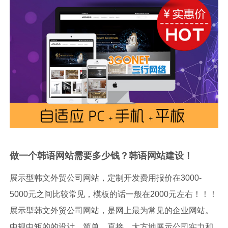
做一个韩语网站需要多少钱？韩语网站建设！
展示型韩文外贸公司网站，定制开发费用报价在3000-
5000元之间比较常见，模板的话一般在2000元左右！！！
展示型韩文外贸公司网站，是网上最为常见的企业网站。
中规中矩的的设计，简单、直接、大方地展示公司实力和