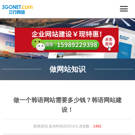
做网站知识
做一个韩语网站需要多少钱？韩语网站建
设！
新闻资讯
发布时间2025.8.6.浏览数：
1482