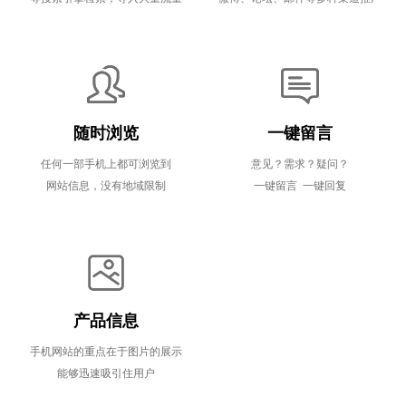
随时浏览
一键留言
任何一部手机上都可浏览到
意见？需求？疑问？
网站信息，没有地域限制
一键留言 一键回复
产品信息
手机网站的重点在于图片的展示
能够迅速吸引住用户