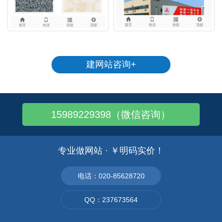
建网站咨询+
15989229398（微信咨询）
专业做网站 · ￥明码实价！
电话：020-85628720
QQ：237673564