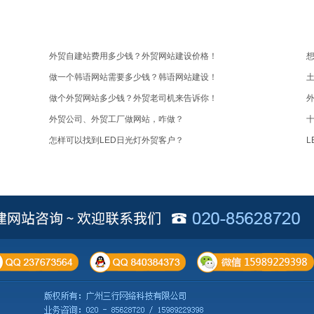
外贸自建站费用多少钱？外贸网站建设价格！
想
做一个韩语网站需要多少钱？韩语网站建设！
土
做个外贸网站多少钱？外贸老司机来告诉你！
外贸公司、外贸工厂做网站，咋做？
十
怎样可以找到LED日光灯外贸客户？
L