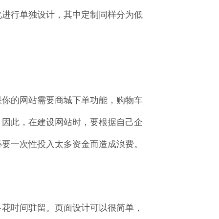
化进行单独设计，其中定制同样分为低
果你的网站需要商城下单功能，购物车
。因此，在建设网站时，要根据自己企
必要一次性投入太多资金而造成浪费。
多花时间驻留。页面设计可以很简单，