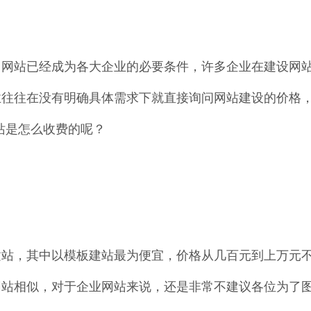
己网站已经成为各大企业的必要条件，许多企业在建设网
往往在没有明确具体需求下就直接询问网站建设的价格，而
站是怎么收费的呢？
建站，其中以模板建站最为便宜，价格从几百元到上万元
网站相似，对于企业网站来说，还是非常不建议各位为了