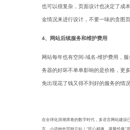
也可以很复杂，页面设计也决定了成
金情况来进行设计，不要一味的贪图
4、网站后续服务和维护费用
网站每年也有空间-域名-维护费用，
务器的好坏不单单影响的是价格，更
免出现花了钱又得不到好的服务的情
在全球化浪潮席卷的数字时代，多语言网站建设已
言、小语种外贸独立站！“匠心精琢、凝聚经典”