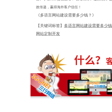
效传递，赢得海外客户信任！
《多语言网站建设需要多少钱？》
【关键词标签】
多语言网站建设需要多少钱
网站定制开发