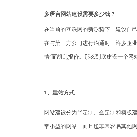
多语言网站建设需要多少钱？
在当前的互联网的新形势下，建设自
在与第三方公司进行沟通时，许多企业
情”而胡乱报价。那么到底建设一个网
1、建站方式
网站建设分为半定制、全定制和模板
常小型的网站，而且也非常容易其他