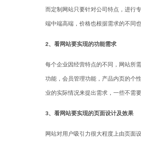
而定制网站只要针对公司特点，进行
端中端高端，价格也根据需求的不同
2、看网站要实现的功能需求
每个企业因经营特点的不同，网站所
功能，会员管理功能，产品内页的个
业的实际情况来提出需求，一些不需
3、看网站要实现的页面设计及效果
网站对用户吸引力很大程度上由页面