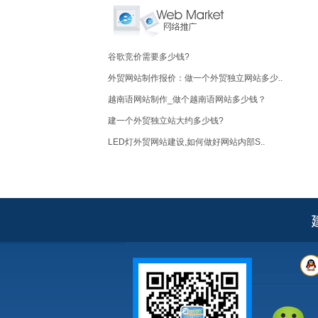
谷歌竞价需要多少钱?
外贸网站制作报价：做一个外贸独立网站多少..
越南语网站制作_做个越南语网站多少钱？
建一个外贸独立站大约多少钱?
LED灯外贸网站建设,如何做好网站内部S..