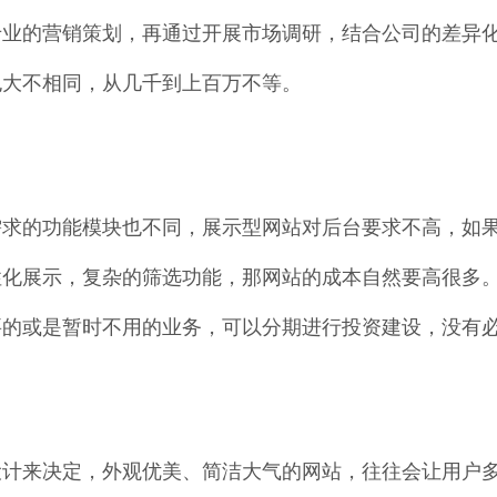
专业的营销策划，再通过开展市场调研，结合公司的差异
也大不相同，从几千到上百万不等。
需求的功能模块也不同，展示型网站对后台要求不高，如
性化展示，复杂的筛选功能，那网站的成本自然要高很多
要的或是暂时不用的业务，可以分期进行投资建设，没有
设计来决定，外观优美、简洁大气的网站，往往会让用户