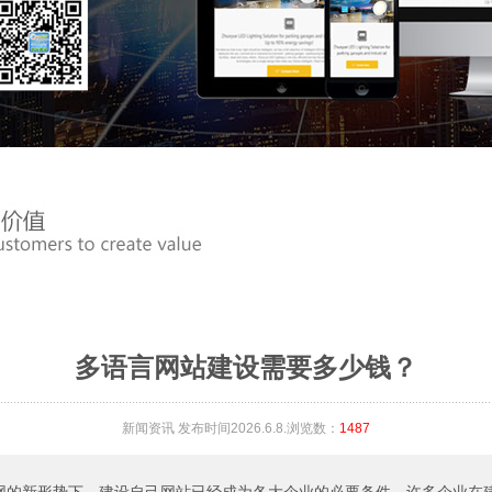
多语言网站建设需要多少钱？
新闻资讯
发布时间2026.6.8.浏览数：
1487