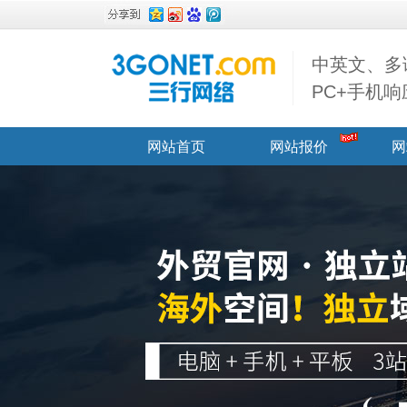
中英文、多
PC+手机
网站首页
网站报价
网