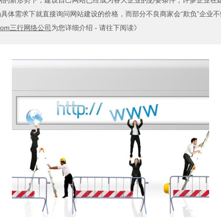
网的新形势下，建设自己网站已经成为各大企业的必要条件，许多企业在
具体需求下就直接询问网站建设的价格，而部分不良商家会“欺负”企业不
.com三行网络公司
为您详细介绍 - 请往下阅读》