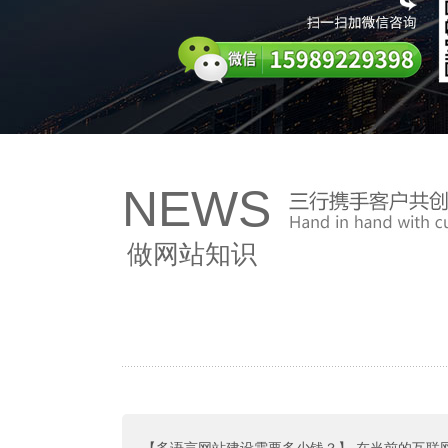
NEWS
做网站知识