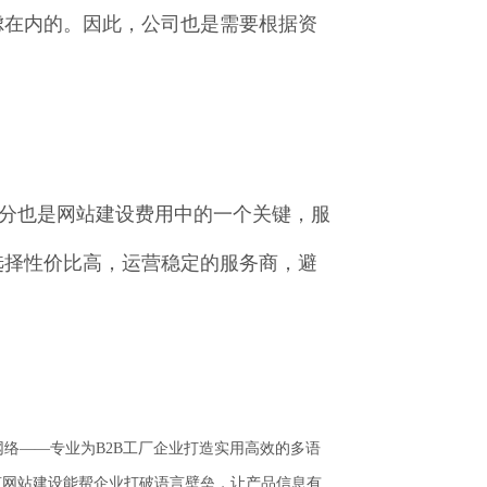
虑在内的。因此，公司也是需要根据资
部分也是网站建设费用中的一个关键，服
选择性价比高，运营稳定的服务商，避
络——专业为B2B工厂企业打造实用高效的多语
言网站建设能帮企业打破语言壁垒，让产品信息有