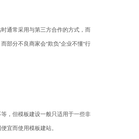
站时通常采用与第三方合作的方式，而
部分不良商家会“欺负”企业不懂“行
不等，但模板建设一般只适用于一些非
图便宜而使用模板建站。