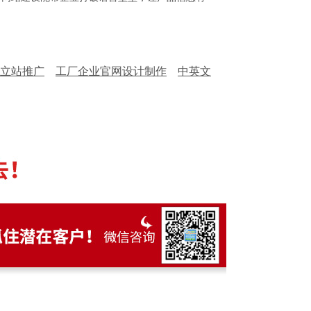
立站推广
工厂企业官网设计制作
中英文