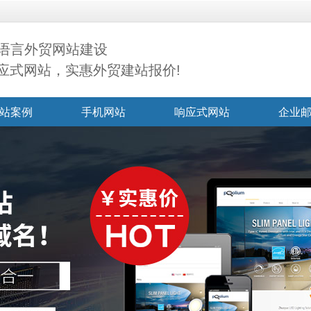
语言外贸网站建设
响应式网站，实惠外贸建站报价!
站案例
手机网站
响应式网站
企业