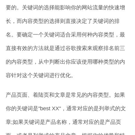
要的。关键词的选择能影响你的网站流量的快速增
长，而内容类型的选择则直接决定了关键词的排
名。要确定一个关键词适合采用何种内容类型，最
直接有效的方法就是通过谷歌搜索来观察排名前三
的内容类型，从中判断出你应该使用哪种类型的内
容针对这个关键词进行优化。
产品页面、着陆页和文章是常见的内容类型。如果
你的关键词是"best XX"，通常对应的是列举式的文
章;如果关键词是产品名称，通常对应的是产品页