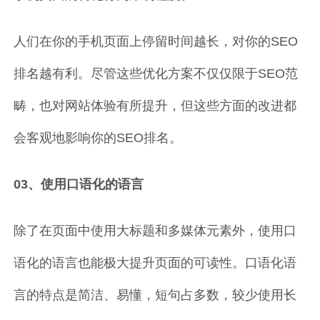
人们在你的手机页面上停留时间越长，对你的SEO
排名越有利。尽管这些优化方案不仅仅限于SEO范
畴，也对网站体验有所提升，但这些方面的改进都
会客观地影响你的SEO排名。
03、使用口语化的语言
除了在页面中使用大标题和多媒体元素外，使用口
语化的语言也能极大提升页面的可读性。口语化语
言的特点是简洁、易懂，短句占多数，较少使用长