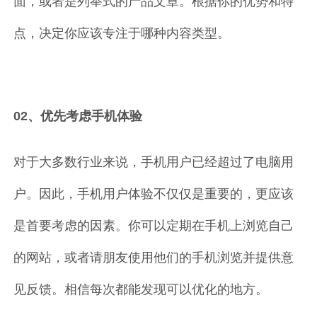
面，或者是列举式的产品文章。根据你的优势和特
点，决定你应该专注于哪种内容类型。
02、优先考虑手机体验
对于大多数行业来说，手机用户已经超过了电脑用
户。因此，手机用户体验不仅仅是重要的，更应该
是首要考虑的因素。你可以定期在手机上浏览自己
的网站，或者请朋友使用他们的手机浏览并提供意
见反馈。相信每次都能发现可以优化的地方。