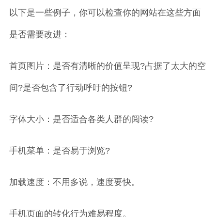
以下是一些例子，你可以检查你的网站在这些方面
是否需要改进：
首页图片：是否有清晰的价值呈现?占据了太大的空
间?是否包含了行动呼吁的按钮?
字体大小：是否适合各类人群的阅读?
手机菜单：是否易于浏览?
加载速度：不用多说，速度要快。
手机页面的转化行为难易程度。