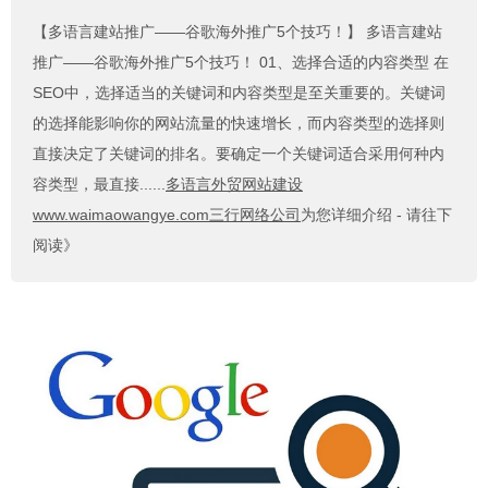
【多语言建站推广——谷歌海外推广5个技巧！】
多语言建站
推广——谷歌海外推广5个技巧！ 01、选择合适的内容类型 在
SEO中，选择适当的关键词和内容类型是至关重要的。关键词
的选择能影响你的网站流量的快速增长，而内容类型的选择则
直接决定了关键词的排名。要确定一个关键词适合采用何种内
容类型，最直接......
多语言外贸网站建设
www.waimaowangye.com三行网络公司
为您详细介绍 - 请往下
阅读》