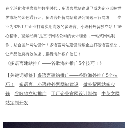
在全球化浪潮席卷的数字时代，多语言网站建设已成为企业叩响世
界市场的金色通行证。多语言外贸网站建设公司选三行网络——专
业为B2B工厂企业打造实用高效的多语言、小语种外贸独立站！“匠
心精琢、凝聚经典”是三行网络公司的设计理念，一站式网站制
作，贴合国外网站设计！多语言网站建设能帮企业打破语言壁垒，
让产品信息有效传递，赢得海外客户信任！
《多语言建站推广——谷歌海外推广5个技巧！》
【关键词标签】
多语言建站推广——谷歌海外推广5个技
巧！
多语言、小语种外贸网站建设
做外贸网站多少
钱
谷歌独立站推广
工厂企业官网设计制作
中英文网
站定制开发