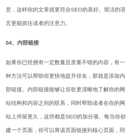
意，这样你的文章就更符合SEO的喜好。简洁的语
言更能抓住读者的注意力。
04、内部链接
如果你已经拥有一定数量且质量不错的内容，有一
种方法可以帮助你更快地提升排名，那就是添加内
部链接。内部链接能够让谷歌更清晰地了解你的网
站结构和内容之间的联系，同时帮助读者在你的网
站上停留更久，这些都是SEO的加分项。每当你创
建一个页面，你可以将该页面链接到核心页面，同