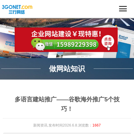
做网站知识
多语言建站推广——谷歌海外推广5个技
巧！
新闻资讯
发布时间2026.6.8.浏览数：
1667