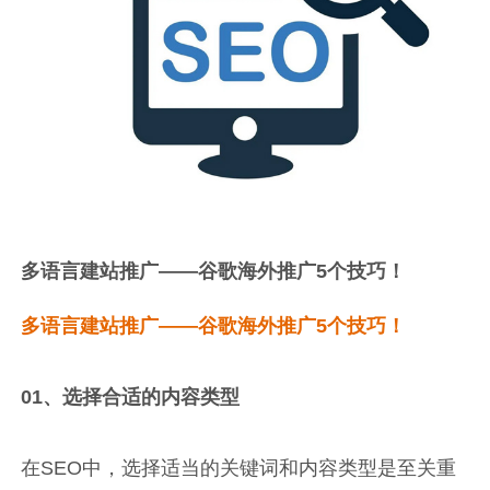
多语言建站推广——谷歌海外推广5个技巧！
多语言建站推广——谷歌海外推广5个技巧！
01、选择合适的内容类型
在SEO中，选择适当的关键词和内容类型是至关重