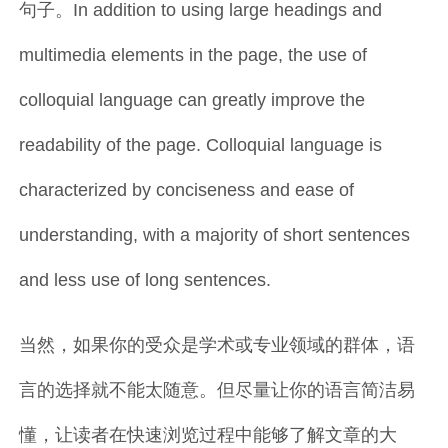
句子。In addition to using large headings and
multimedia elements in the page, the use of
colloquial language can greatly improve the
readability of the page. Colloquial language is
characterized by conciseness and ease of
understanding, with a majority of short sentences
and less use of long sentences.
当然，如果你的受众是学术或专业领域的群体，语
言的选择就不能太随意。但尽量让你的语言简洁易
懂，让读者在快速浏览过程中能够了解文章的大