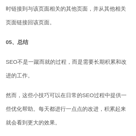
时链接到与该页面相关的其他页面，并从其他相关
页面链接回该页面。
05、总结
SEO不是一蹴而就的过程，而是需要长期积累和改
进的工作。
然而，这些小技巧可以在日常的SEO过程中提供一
些优化帮助。每天都进行一点点的改进，积累起来
就会看到更大的效果。