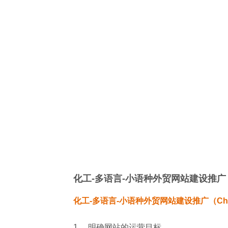
化工-多语言-小语种外贸网站建设推广
化工-多语言-小语种外贸网站建设推广（
Ch
1、 明确网站的运营目标