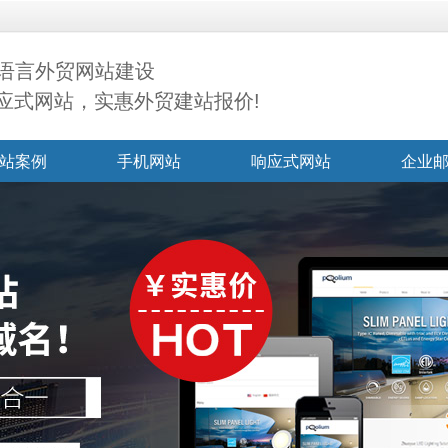
语言外贸网站建设
响应式网站，实惠外贸建站报价!
站案例
手机网站
响应式网站
企业