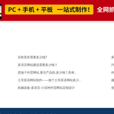
谷歌竞价需要多少钱?
多
多语言网站建设需要多少钱？
汽
想做个外贸网站,展示产品的,多少钱？具体..
外
土耳其语网站制作——做个土耳其语网站多少..
机械设备-多语言-小语种外贸网站定制设计
变