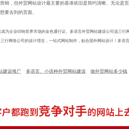
营销，但外贸网站设计最主要的基准依旧是简约清晰。无论是页
想要去到的页面。
成为企业叩响世界市场的金色通行证。多语言外贸网站建设公司选三行网
是三行网络公司的设计理念，一站式网站制作，贴合国外网站设计！多语
网站建设推广
多语言、小语种外贸网站建设
做外贸网站多少钱