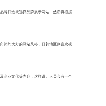
品牌打造就选择品牌展示网站，然后再根据
向简约大方的网站风格，日韩地区则喜欢视
及企业文化等内容，这样设计人员会有一个