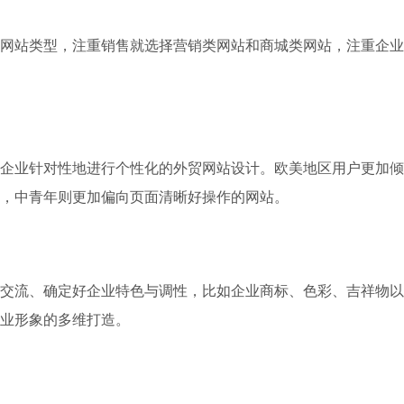
网站类型，注重销售就选择营销类网站和商城类网站，注重企业
企业针对性地进行个性化的外贸网站设计。欧美地区用户更加倾
，中青年则更加偏向页面清晰好操作的网站。
交流、确定好企业特色与调性，比如企业商标、色彩、吉祥物以
业形象的多维打造。