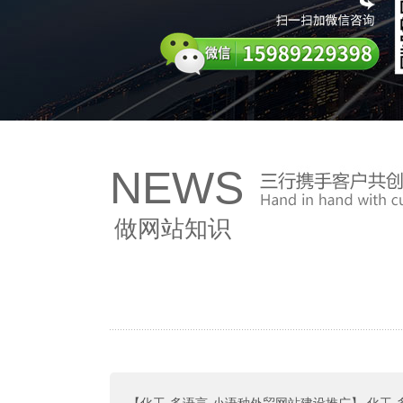
NEWS
做网站知识