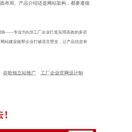
面布局、产品介绍还是网站架构，都要遵循
络——专业为B2B工厂企业打造实用高效的多语
言网站建设能帮企业打破语言壁垒，让产品信息有
谷歌独立站推广
工厂企业官网设计制