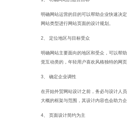
明确网站运营的目的可以帮助企业快速决定
网站类型进行网站页面的设计规划。
2、 定位地区与目标受众
明确网站主要面向的地区和受众，可以帮助
觉互动类的，年轻用户喜欢风格独特的网页
3、 确定企业调性
在开始外贸网站设计之前，务必与设计人员
大概的框架与范围，其设计内容也会助力企
4、 页面设计简约为主