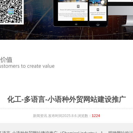
化工-多语言-小语种外贸网站建设推广
新闻资讯
发布时间2025.8.6.浏览数：
1224