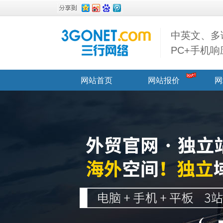
中英文、多
PC+手机
网站首页
网站报价
网