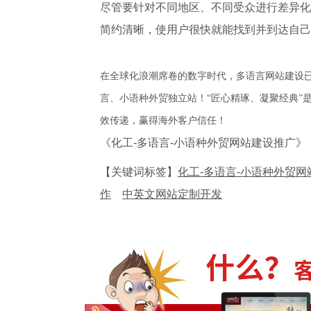
尽管要针对不同地区、不同受众进行差异化
简约清晰，使用户很快就能找到并到达自己
在全球化浪潮席卷的数字时代，多语言网站建设已
言、小语种外贸独立站！“匠心精琢、凝聚经典”
效传递，赢得海外客户信任！
《化工-多语言-小语种外贸网站建设推广》
【关键词标签】
化工-多语言-小语种外贸
作
中英文网站定制开发