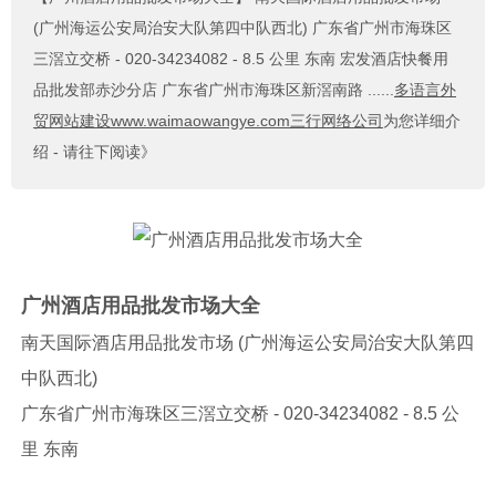
(广州海运公安局治安大队第四中队西北)‎ 广东省广州市海珠区
三滘立交桥‎ - 020-34234082‎ - 8.5 公里 东南 宏发酒店快餐用
品批发部赤沙分店‎ 广东省广州市海珠区新滘南路‎ ......
多语言外
贸网站建设www.waimaowangye.com三行网络公司
为您详细介
绍 - 请往下阅读》
广州酒店用品批发市场大全
南天国际酒店用品批发市场 (广州海运公安局治安大队第四
中队西北)‎
广东省广州市海珠区三滘立交桥‎ - 020-34234082‎ - 8.5 公
里 东南