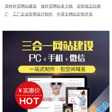
语种外贸网站建设
做外贸网站多少钱
谷歌独立站推
广
工厂企业官网设计制作
中英文网站定制开发