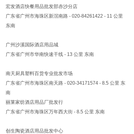
宏发酒店快餐用品批发部赤沙分店‎
广东省广州市海珠区新滘南路‎ - 020-84261422‎ - 11 公里
东南
广州沙溪国际酒店用品城‎
广东省广州市华南快速干线‎ - 13 公里 东南
南天厨具塑料百货专业批发市场‎
广东省广州市海珠区南天路‎ - 020-34171574‎ - 8.5 公里 东
南
丽莱家纺酒店用品厂批发行‎
广东省广州市海珠区万年西大街‎ - 8.5 公里 东南
创生陶瓷酒店用品批发中心‎