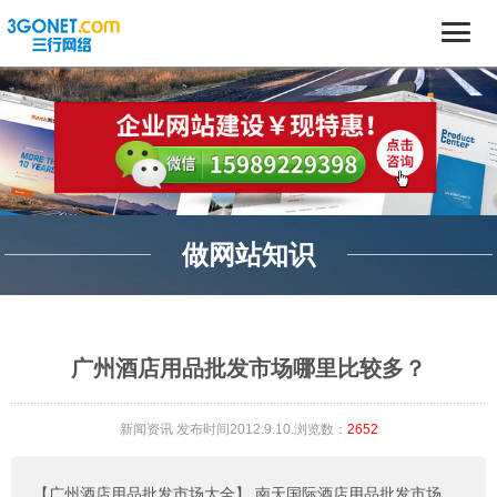
做网站知识
广州酒店用品批发市场哪里比较多？
新闻资讯
发布时间2012.9.10.浏览数：
2652
【广州酒店用品批发市场大全】
南天国际酒店用品批发市场