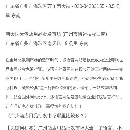
广东省广州市海珠区万年西大街‎ - 020-34233155‎ - 8.5 公
里 东南
南天国际酒店用品批发市场 (广州市海运技校西南)‎
广东省广州市海珠区南天路‎ - 9 公里 东南
在全球化浪潮席卷的数字时代，多语言网站建设已成为企业叩响世
界市场的金色通行证。多语言外贸网站建设公司选三行网络——专
业为B2B工厂企业打造实用高效的多语言、小语种外贸独立站！“匠
心精琢、凝聚经典”是三行网络公司的设计理念，一站式网站制
作，贴合国外网站设计！多语言网站建设能帮企业打破语言壁垒，
让产品信息有效传递，赢得海外客户信任！
《广州酒店用品批发市场哪里比较多？》
【关键词标签】
广州酒店用品批发市场大全
多语言、小