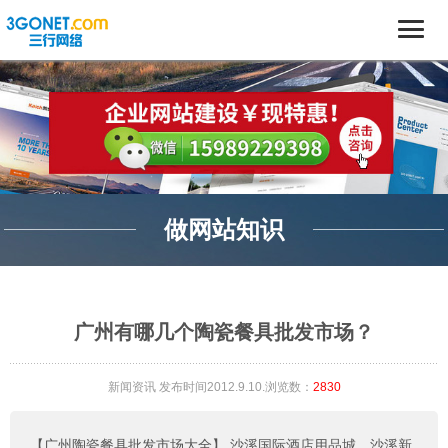
做网站知识
广州有哪几个陶瓷餐具批发市场？
新闻资讯
发布时间2012.9.10.浏览数：
2830
【广州陶瓷餐具批发市场大全】
沙溪国际酒店用品城，沙溪新