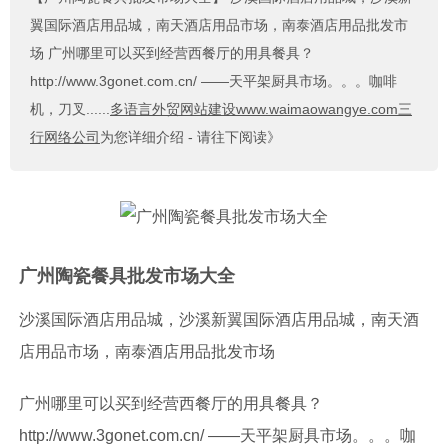
翼国际酒店用品城，南天酒店用品市场，南泰酒店用品批发市
场 广州哪里可以买到经营西餐厅的用具餐具？
http://www.3gonet.com.cn/ ——天平架厨具市场。。。咖啡
机，刀叉......
多语言外贸网站建设www.waimaowangye.com三
行网络公司
为您详细介绍 - 请往下阅读》
广州陶瓷餐具批发市场大全
沙溪国际酒店用品城，沙溪新翼国际酒店用品城，南天酒
店用品市场，南泰酒店用品批发市场
广州哪里可以买到经营西餐厅的用具餐具？
http://www.3gonet.com.cn/
——天平架厨具市场。。。咖