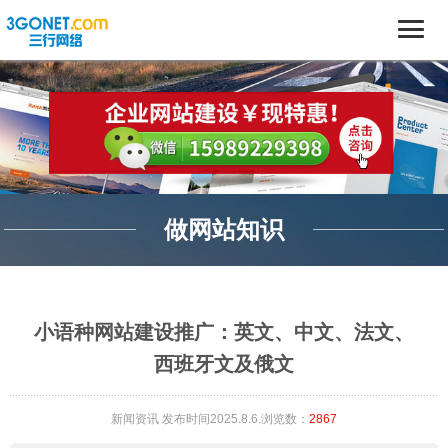
做网站知识
小语种网站建设推广：英文、中文、法文、
西班牙文及俄文
新闻资讯
发布时间2025.8.6.浏览数：
2867