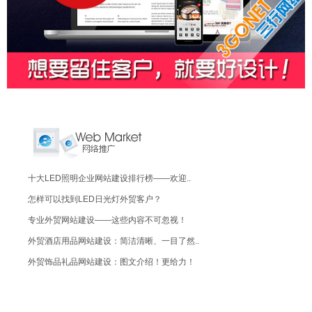
十大LED照明企业网站建设排行榜——欢迎..
怎样可以找到LED日光灯外贸客户？
专业外贸网站建设——这些内容不可忽视！
外贸酒店用品网站建设：简洁清晰、一目了然..
外贸饰品礼品网站建设：图文介绍！更给力！
英语、日语、俄语、西班牙语、葡萄牙语、意..
外贸网站建设：外贸公司，出口业务必备！