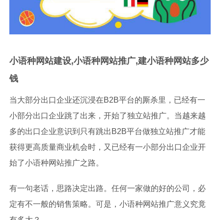
小语种网站建设,小语种网站推广,建小语种网站多少
钱
当大部分出口企业还沉浸在B2B平台的厮杀里，已经有一
小部分出口企业跳了出来，开始了独立站推广。当越来越
多的出口企业意识到只有跳出B2B平台做独立站推广才能
获得更高质量商业机会时，又已经有一小部分出口企业开
始了小语种网站推广之路。
有一句老话，思路决定出路。任何一家做的好的公司，必
定有不一般的销售策略。可是，小语种网站推广意义究竟
有多大？