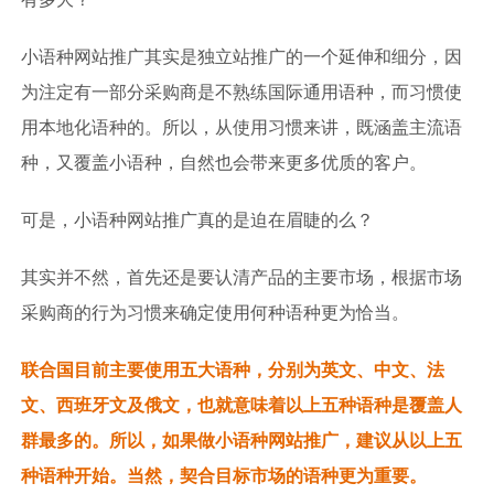
小语种网站推广其实是独立站推广的一个延伸和细分，因
为注定有一部分采购商是不熟练国际通用语种，而习惯使
用本地化语种的。所以，从使用习惯来讲，既涵盖主流语
种，又覆盖小语种，自然也会带来更多优质的客户。
可是，小语种网站推广真的是迫在眉睫的么？
其实并不然，首先还是要认清产品的主要市场，根据市场
采购商的行为习惯来确定使用何种语种更为恰当。
联合国目前主要使用五大语种，分别为英文、中文、法
文、西班牙文及俄文，也就意味着以上五种语种是覆盖人
群最多的。所以，如果做小语种网站推广，建议从以上五
种语种开始。当然，契合目标市场的语种更为重要。