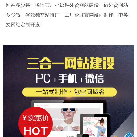
网站多少钱
多语言、小语种外贸网站建设
做外贸网站
多少钱
谷歌独立站推广
工厂企业官网设计制作
中英
文网站定制开发