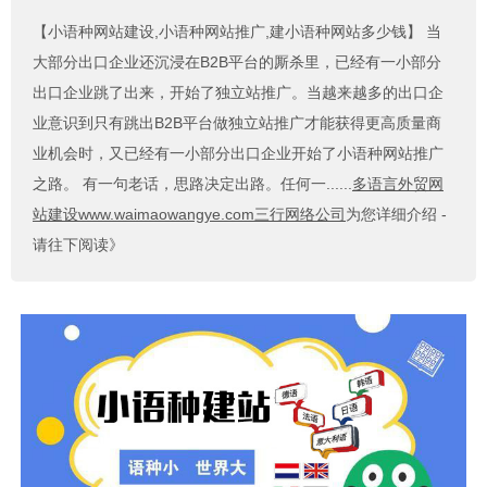
【小语种网站建设,小语种网站推广,建小语种网站多少钱】
当
大部分出口企业还沉浸在B2B平台的厮杀里，已经有一小部分
出口企业跳了出来，开始了独立站推广。当越来越多的出口企
业意识到只有跳出B2B平台做独立站推广才能获得更高质量商
业机会时，又已经有一小部分出口企业开始了小语种网站推广
之路。 有一句老话，思路决定出路。任何一......
多语言外贸网
站建设www.waimaowangye.com三行网络公司
为您详细介绍 -
请往下阅读》