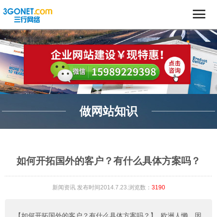
做网站知识
如何开拓国外的客户？有什么具体方案吗？
新闻资讯
发布时间2014.7.23.浏览数：
3190
【如何开拓国外的客户？有什么具体方案吗？】
欧洲人懒。因