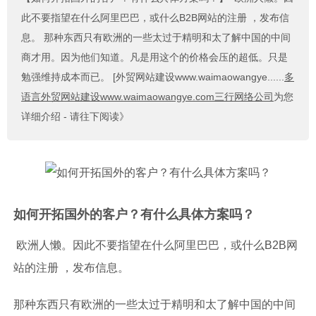
此不要指望在什么阿里巴巴，或什么B2B网站的注册 ，发布信
息。 那种东西只有欧洲的一些太过于精明和太了解中国的中间
商才用。因为他们知道。凡是用这个的价格会压的超低。只是
勉强维持成本而已。 [外贸网站建设www.waimaowangye......
多
语言外贸网站建设www.waimaowangye.com三行网络公司
为您
详细介绍 - 请往下阅读》
如何开拓国外的客户？有什么具体方案吗？
欧洲人懒。因此不要指望在什么阿里巴巴，或什么B2B网
站的注册 ，发布信息。
那种东西只有欧洲的一些太过于精明和太了解中国的中间