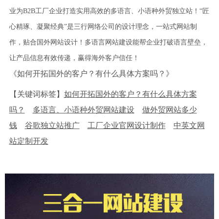
业为B2B工厂企业打造实用高效的多语言、小语种外贸独立站！“匠
心精琢、凝聚经典”是三行网络公司的设计理念，一站式网站制
作，贴合国外网站设计！多语言网站建设能帮企业打破语言壁垒，
让产品信息有效传递，赢得海外客户信任！
《如何开拓国外的客户？有什么具体方案吗？》
【关键词标签】
如何开拓国外的客户？有什么具体方案
吗？
多语言、小语种外贸网站建设
做外贸网站多少
钱
谷歌独立站推广
工厂企业官网设计制作
中英文网
站定制开发